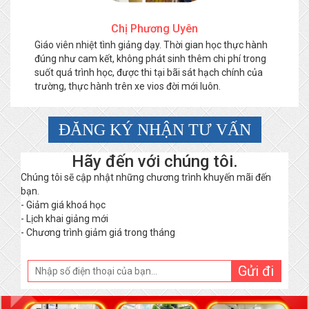
Chị Phương Uyên
Giáo viên nhiệt tình giảng dạy. Thời gian học thực hành
đúng như cam kết, không phát sinh thêm chi phí trong
suốt quá trình học, được thi tại bãi sát hạch chính của
trường, thực hành trên xe vios đời mới luôn.
ĐĂNG KÝ NHẬN TƯ VẤN
Hãy đến với chúng tôi.
Chúng tôi sẽ cập nhật những chương trình khuyến mãi đến
bạn.
- Giảm giá khoá học
- Lịch khai giảng mới
- Chương trình giảm giá trong tháng
Gửi đi