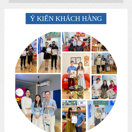
Ý KIẾN KHÁCH HÀNG