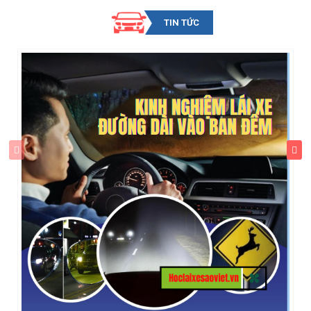
TIN TỨC